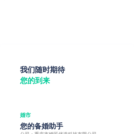
我们随时期待
您的到来
婚市
您的备婚助手