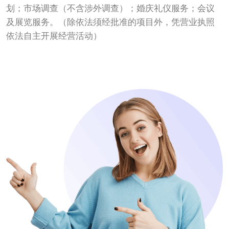
划；市场调查（不含涉外调查）；婚庆礼仪服务；会议
及展览服务。（除依法须经批准的项目外，凭营业执照
依法自主开展经营活动）