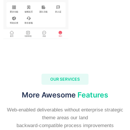
OUR SERVICES
More Awesome
Features
Web-enabled deliverables without enterprise strategic
theme areas our land
backward-compatible process improvements