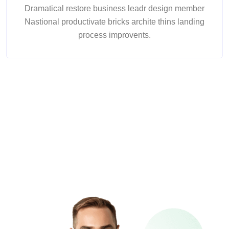
Dramatical restore business leadr design member
Nastional productivate bricks archite thins landing
process improvents.