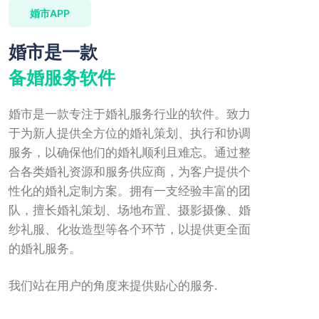
婚市APP
婚市是一款
备婚服务软件
婚市是一款专注于婚礼服务行业的软件。致力
于为新人提供全方位的婚礼策划、执行和协调
服务，以确保他们的婚礼顺利且难忘。通过整
合各类婚礼资源和服务供应商，为客户提供个
性化的婚礼定制方案。拥有一支经验丰富的团
队，擅长婚礼策划、场地布置、摄影摄像、婚
纱礼服、化妆造型等各个环节，以提供更全面
的婚礼服务。
我们站在用户的角度来提供贴心的服务.