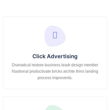
Click Advertising
Dramatical restore business leadr design member
Nastional productivate bricks archite thins landing
process improvents.