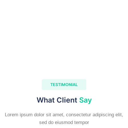
TESTIMONIAL
What Client
Say
Lorem ipsum dolor sit amet, consectetur adipiscing elit,
sed do eiusmod tempor