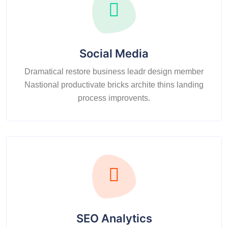
Social Media
Dramatical restore business leadr design member
Nastional productivate bricks archite thins landing
process improvents.
SEO Analytics